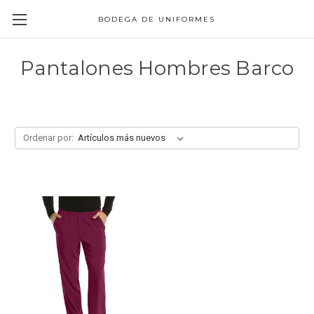
BODEGA DE UNIFORMES
Pantalones Hombres Barco
Ordenar por: