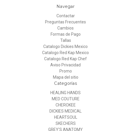
Navegar
Contactar
Preguntas Frecuentes
Cambios
Formas de Pago
Tallas
Catalogo Dickies Mexico
Catalogo Red Kap Mexico
Catalogo Red Kap Chef
Aviso Privacidad
Promo
Mapa del sitio
Categorías
HEALING HANDS
MED COUTURE
CHEROKEE
DICKIES MEDICAL
HEARTSOUL
SKECHERS
GREY'S ANATOMY