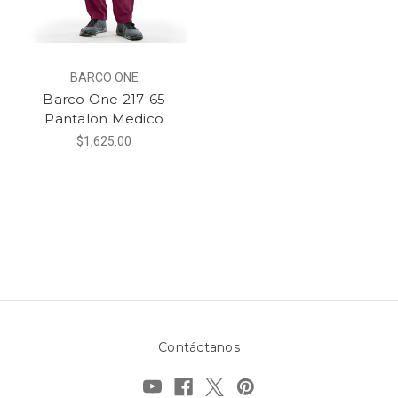
BARCO ONE
Barco One 217-65
Pantalon Medico
$1,625.00
Contáctanos