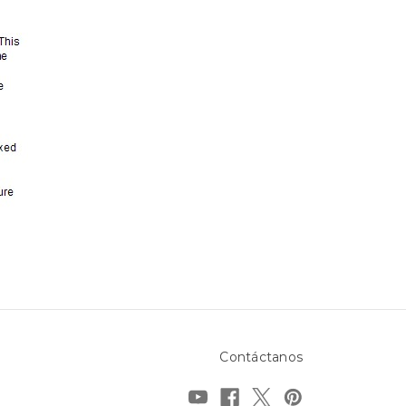
Contáctanos