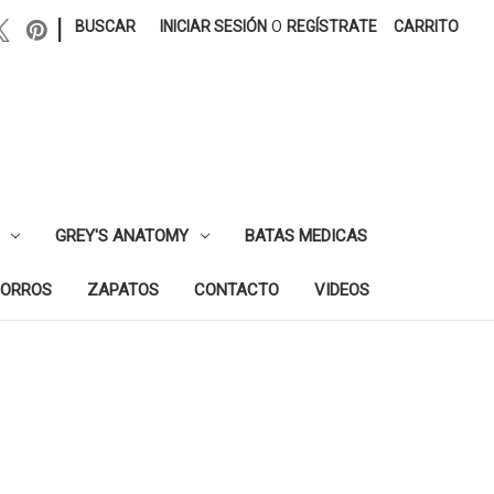
|
BUSCAR
INICIAR SESIÓN
O
REGÍSTRATE
CARRITO
GREY'S ANATOMY
BATAS MEDICAS
ORROS
ZAPATOS
CONTACTO
VIDEOS