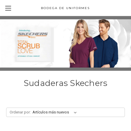
BODEGA DE UNIFORMES
Sudaderas Skechers
Ordenar por: