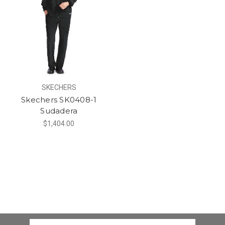
SKECHERS
Skechers SK0408-1
Sudadera
$1,404.00