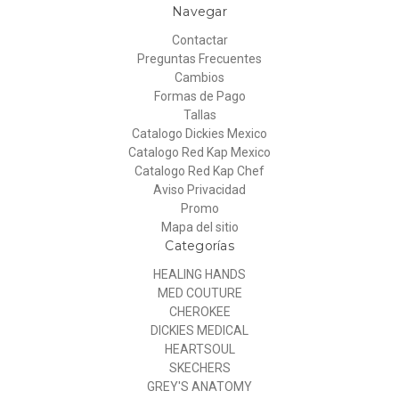
Navegar
Contactar
Preguntas Frecuentes
Cambios
Formas de Pago
Tallas
Catalogo Dickies Mexico
Catalogo Red Kap Mexico
Catalogo Red Kap Chef
Aviso Privacidad
Promo
Mapa del sitio
Categorías
HEALING HANDS
MED COUTURE
CHEROKEE
DICKIES MEDICAL
HEARTSOUL
SKECHERS
GREY'S ANATOMY