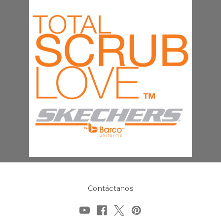
Contáctanos