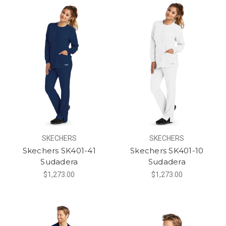
SKECHERS
SKECHERS
Skechers SK401-41
Skechers SK401-10
Sudadera
Sudadera
$1,273.00
$1,273.00