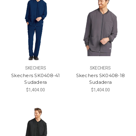
SKECHERS
SKECHERS
Skechers SK0408-41
Skechers SK0408-18
Sudadera
Sudadera
$1,404.00
$1,404.00