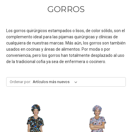
GORROS
Los gorros quirúrgicos estampados o lisos, de color sólido, son el
complemento ideal para las pijamas quirúrgicas y clínicas de
cualquiera de nuestras marcas. Más aún, los gorros son también
usados en cocinas y áreas de alimentos. Por moda o por
conveniencia, pero los gorros han totalmente desplazado al uso
de la tradicional cofia ya sea de enfermera o cocinero.
Ordenar por: