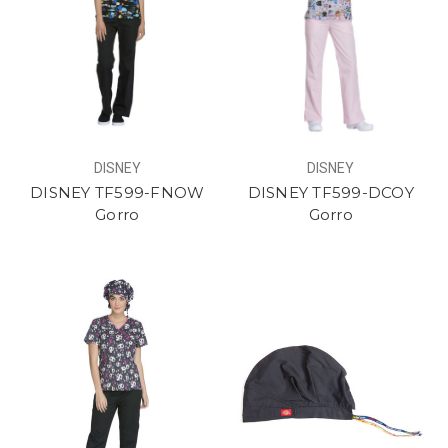
DISNEY
DISNEY
DISNEY TF599-FNOW
DISNEY TF599-DCOY
Gorro
Gorro