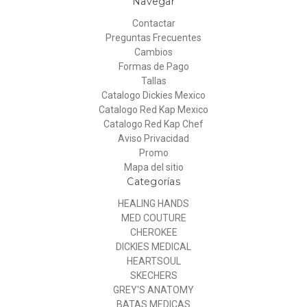
Navegar
Contactar
Preguntas Frecuentes
Cambios
Formas de Pago
Tallas
Catalogo Dickies Mexico
Catalogo Red Kap Mexico
Catalogo Red Kap Chef
Aviso Privacidad
Promo
Mapa del sitio
Categorías
HEALING HANDS
MED COUTURE
CHEROKEE
DICKIES MEDICAL
HEARTSOUL
SKECHERS
GREY'S ANATOMY
BATAS MEDICAS