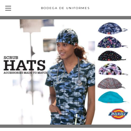
BODEGA DE UNIFORMES