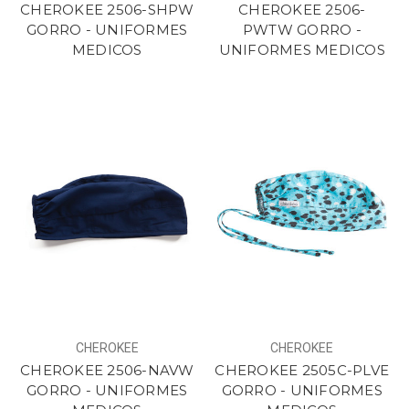
CHEROKEE 2506-SHPW
CHEROKEE 2506-
GORRO - UNIFORMES
PWTW GORRO -
MEDICOS
UNIFORMES MEDICOS
CHEROKEE
CHEROKEE
CHEROKEE 2506-NAVW
CHEROKEE 2505C-PLVE
GORRO - UNIFORMES
GORRO - UNIFORMES