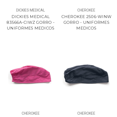
DICKIES MEDICAL
CHEROKEE
DICKIES MEDICAL
CHEROKEE 2506-WINW
83566A-CIWZ GORRO -
GORRO - UNIFORMES
UNIFORMES MEDICOS
MEDICOS
CHEROKEE
CHEROKEE