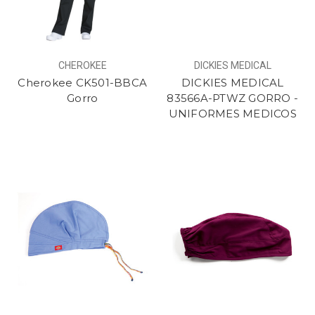
CHEROKEE
DICKIES MEDICAL
Cherokee CK501-BBCA
DICKIES MEDICAL
Gorro
83566A-PTWZ GORRO -
UNIFORMES MEDICOS