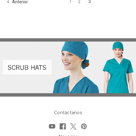
1
2
3
Anterior
Contáctanos