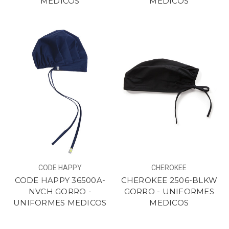
MEDICOS
MEDICOS
CODE HAPPY
CHEROKEE
CODE HAPPY 36500A-
CHEROKEE 2506-BLKW
NVCH GORRO -
GORRO - UNIFORMES
UNIFORMES MEDICOS
MEDICOS