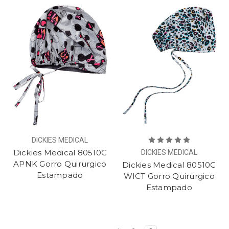
DICKIES MEDICAL
Dickies Medical 80510C
DICKIES MEDICAL
APNK Gorro Quirurgico
Dickies Medical 80510C
Estampado
WICT Gorro Quirurgico
Estampado