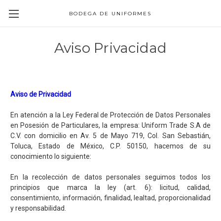
BODEGA DE UNIFORMES
Aviso Privacidad
Aviso de Privacidad
En atención a la Ley Federal de Protección de Datos Personales
en Posesión de Particulares, la empresa: Uniform Trade S.A de
C.V. con domicilio en Av. 5 de Mayo 719, Col. San Sebastián,
Toluca, Estado de México, C.P. 50150, hacemos de su
conocimiento lo siguiente:
En la recolección de datos personales seguimos todos los
principios que marca la ley (art. 6): licitud, calidad,
consentimiento, información, finalidad, lealtad, proporcionalidad
y responsabilidad.