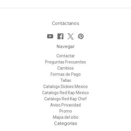
Contáctanos
Navegar
Contactar
Preguntas Frecuentes
Cambios
Formas de Pago
Tallas
Catalogo Dickies Mexico
Catalogo Red Kap Mexico
Catalogo Red Kap Chef
Aviso Privacidad
Promo
Mapa del sitio
Categorías