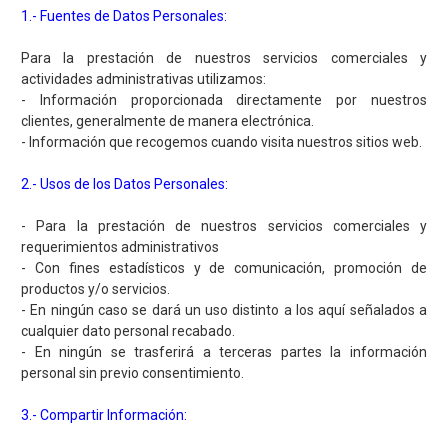
1.- Fuentes de Datos Personales:
Para la prestación de nuestros servicios comerciales y
actividades administrativas utilizamos:
- Información proporcionada directamente por nuestros
clientes, generalmente de manera electrónica.
- Información que recogemos cuando visita nuestros sitios web.
2.- Usos de los Datos Personales:
- Para la prestación de nuestros servicios comerciales y
requerimientos administrativos
- Con fines estadísticos y de comunicación, promoción de
productos y/o servicios.
- En ningún caso se dará un uso distinto a los aquí señalados a
cualquier dato personal recabado.
- En ningún se trasferirá a terceras partes la información
personal sin previo consentimiento.
3.- Compartir Información: