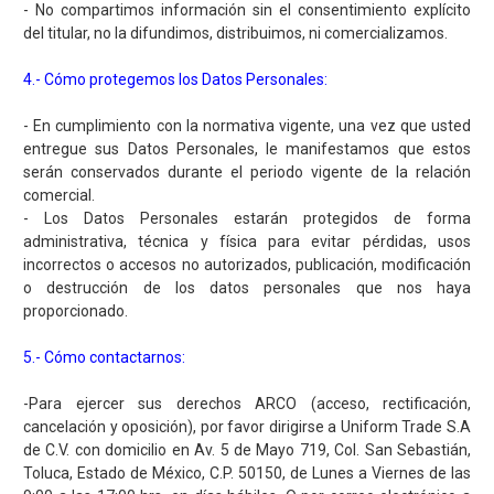
- No compartimos información sin el consentimiento explícito
del titular, no la difundimos, distribuimos, ni comercializamos.
4.- Cómo protegemos los Datos Personales:
- En cumplimiento con la normativa vigente, una vez que usted
entregue sus Datos Personales, le manifestamos que estos
serán conservados durante el periodo vigente de la relación
comercial.
- Los Datos Personales estarán protegidos de forma
administrativa, técnica y física para evitar pérdidas, usos
incorrectos o accesos no autorizados, publicación, modificación
o destrucción de los datos personales que nos haya
proporcionado.
5.- Cómo contactarnos:
-Para ejercer sus derechos ARCO (acceso, rectificación,
cancelación y oposición), por favor dirigirse a Uniform Trade S.A
de C.V. con domicilio en Av. 5 de Mayo 719, Col. San Sebastián,
Toluca, Estado de México, C.P. 50150, de Lunes a Viernes de las